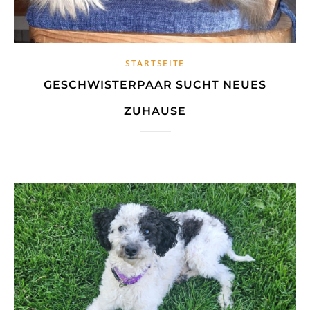
STARTSEITE
GESCHWISTERPAAR SUCHT NEUES
ZUHAUSE