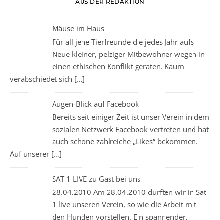
AUS DER REDAKTION
Mäuse im Haus
Für all jene Tierfreunde die jedes Jahr aufs
Neue kleiner, pelziger Mitbewohner wegen in
einen ethischen Konflikt geraten. Kaum
verabschiedet sich
[…]
Augen-Blick auf Facebook
Bereits seit einiger Zeit ist unser Verein in dem
sozialen Netzwerk Facebook vertreten und hat
auch schone zahlreiche „Likes“ bekommen.
Auf unserer
[…]
SAT 1 LIVE zu Gast bei uns
28.04.2010 Am 28.04.2010 durften wir in Sat
1 live unseren Verein, so wie die Arbeit mit
den Hunden vorstellen. Ein spannender,