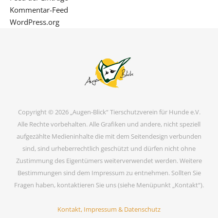
Kommentar-Feed
WordPress.org
Copyright © 2026 „Augen-Blick“ Tierschutzverein für Hunde e.V.
Alle Rechte vorbehalten. Alle Grafiken und andere, nicht speziell
aufgezählte Medieninhalte die mit dem Seitendesign verbunden
sind, sind urheberrechtlich geschützt und dürfen nicht ohne
Zustimmung des Eigentümers weiterverwendet werden. Weitere
Bestimmungen sind dem Impressum zu entnehmen. Sollten Sie
Fragen haben, kontaktieren Sie uns (siehe Menüpunkt „Kontakt“).
Kontakt, Impressum & Datenschutz