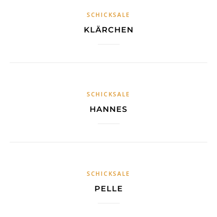
SCHICKSALE
KLÄRCHEN
SCHICKSALE
HANNES
SCHICKSALE
PELLE