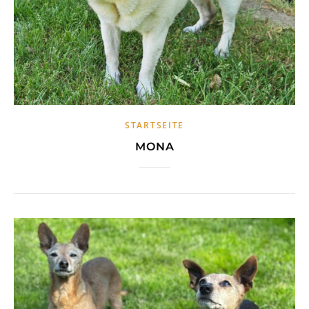
STARTSEITE
MONA