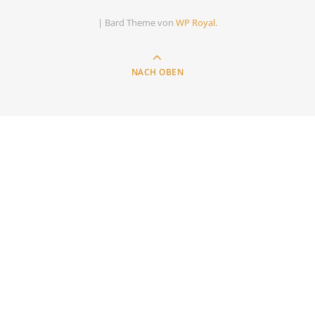
|
Bard Theme von
WP Royal
.
NACH OBEN