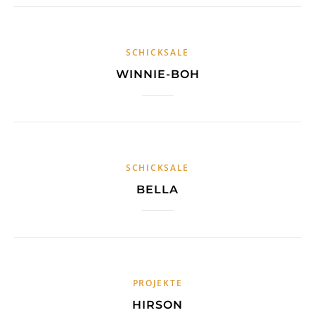
SCHICKSALE
WINNIE-BOH
SCHICKSALE
BELLA
PROJEKTE
HIRSON