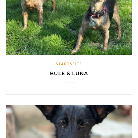
STARTSEITE
BULE & LUNA