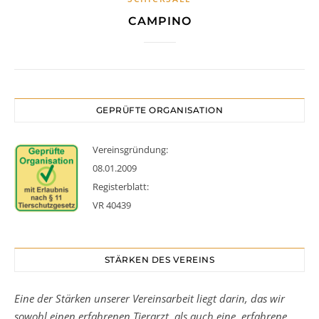
CAMPINO
GEPRÜFTE ORGANISATION
Vereinsgründung:
08.01.2009
Registerblatt:
VR 40439
STÄRKEN DES VEREINS
Eine der Stärken unserer Vereinsarbeit liegt darin, das wir
sowohl einen erfahrenen Tierarzt, als auch eine erfahrene