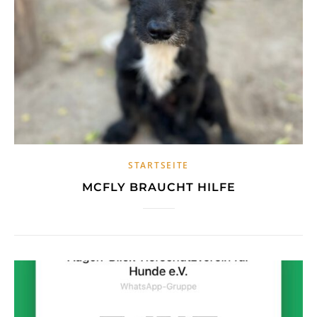
STARTSEITE
MCFLY BRAUCHT HILFE