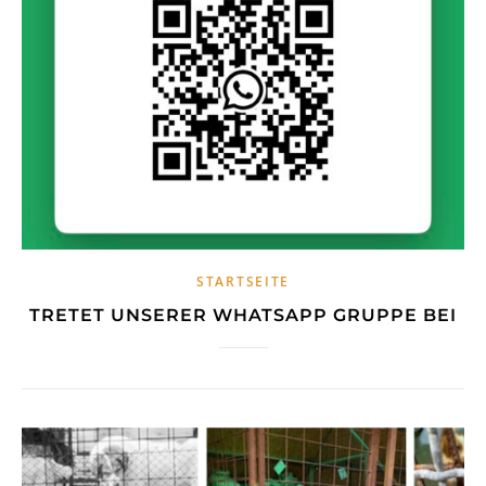
STARTSEITE
TRETET UNSERER WHATSAPP GRUPPE BEI