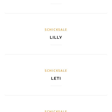
SCHICKSALE
LILLY
SCHICKSALE
LETI
SCHICKSALE