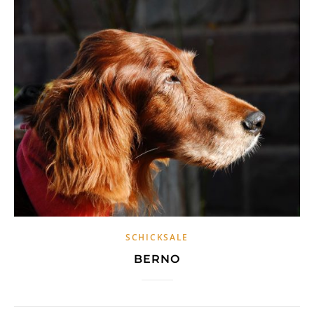
SCHICKSALE
BERNO