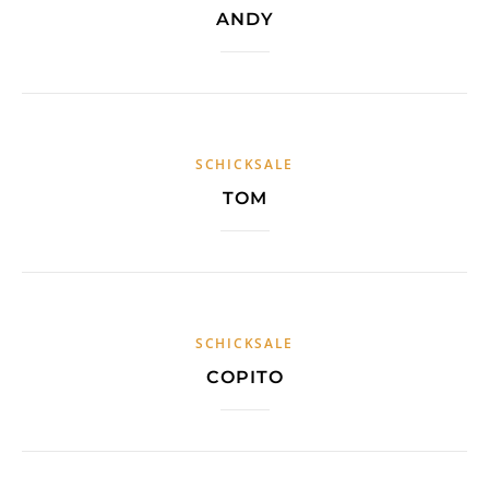
ANDY
SCHICKSALE
TOM
SCHICKSALE
COPITO