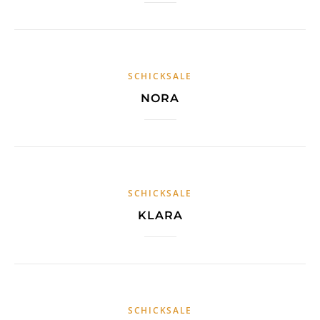
SCHICKSALE
NORA
SCHICKSALE
KLARA
SCHICKSALE