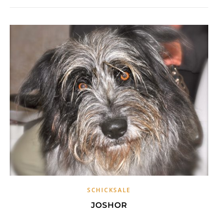
SCHICKSALE
JOSHOR