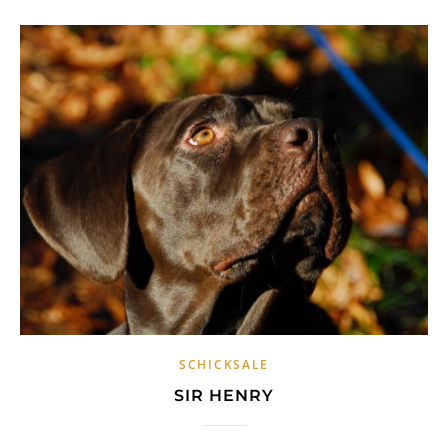
SCHICKSALE
SIR HENRY