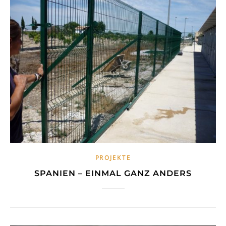
PROJEKTE
SPANIEN – EINMAL GANZ ANDERS