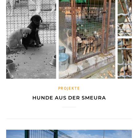
PROJEKTE
HUNDE AUS DER SMEURA