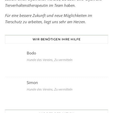
Tierverhaltenstherapeutin im Team haben.
Für eine bessere Zukunft und neue Möglichkeiten im
Tierschutz zu arbeiten, liegt uns sehr am Herzen.
WIR BENÖTIGEN IHRE HILFE
Bodo
Hunde des Vereins, Zu vermitteln
Simon
Hunde des Vereins, Zu vermitteln