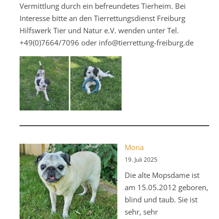
Vermittlung durch ein befreundetes Tierheim. Bei
Interesse bitte an den Tierrettungsdienst Freiburg
Hilfswerk Tier und Natur e.V. wenden unter Tel.
+49(0)7664/7096 oder info@tierrettung-freiburg.de
Mona
19. Juli 2025
Die alte Mopsdame ist
am 15.05.2012 geboren,
blind und taub. Sie ist
sehr, sehr