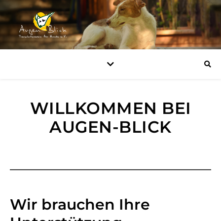
WILLKOMMEN BEI
AUGEN-BLICK
Wir brauchen Ihre