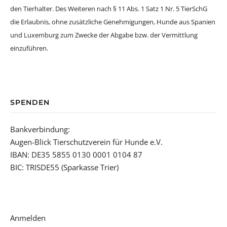
den Tierhalter. Des Weiteren nach § 11 Abs. 1 Satz 1 Nr. 5 TierSchG
die Erlaubnis, ohne zusätzliche Genehmigungen, Hunde aus Spanien
und Luxemburg zum Zwecke der Abgabe bzw. der Vermittlung
einzuführen.
SPENDEN
Bankverbindung:
Augen-Blick Tierschutzverein für Hunde e.V.
IBAN: DE35 5855 0130 0001 0104 87
BIC: TRISDE55 (Sparkasse Trier)
Anmelden