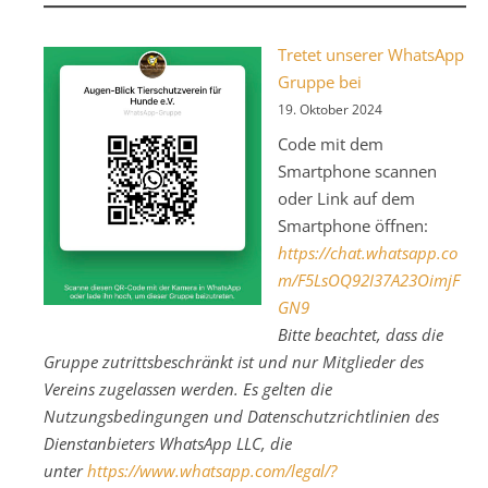
Tretet unserer WhatsApp
Gruppe bei
19. Oktober 2024
Code mit dem
Smartphone scannen
oder Link auf dem
Smartphone öffnen:
https://chat.whatsapp.co
m/F5LsOQ92I37A23OimjF
GN9
Bitte beachtet, dass die
Gruppe zutrittsbeschränkt ist und nur Mitglieder des
Vereins zugelassen werden. Es gelten die
Nutzungsbedingungen und Datenschutzrichtlinien des
Dienstanbieters WhatsApp LLC, die
unter
https://www.whatsapp.com/legal/?