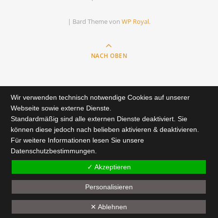
|
Bard Theme von
WP Royal
.
NACH OBEN
Wir verwenden technisch notwendige Cookies auf unserer
Webseite sowie externe Dienste.
Standardmäßig sind alle externen Dienste deaktiviert. Sie
können diese jedoch nach belieben aktivieren & deaktivieren.
Für weitere Informationen lesen Sie unsere
Datenschutzbestimmungen.
✓ Akzeptieren
Personalisieren
✕ Ablehnen