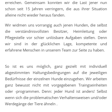
erreichen. Gemeinsam konnten wir die Last jener nun
schon seit 15 Jahren verringern, die aus ihrer Situation
alleine nicht wieder heraus fanden.
Wir widmen uns vorrangig auch jenen Hunden, die selbst
die verständnisvollsten Besitzer, Heimleitung oder
Pflegestelle vor schier unlösbare Aufgaben stellen. Denn
wir sind in der glücklichen Lage, kompetente und
erfahrene Menschen in unserem Team zur Seite zu haben.
So ist es uns möglich, ganz gezielt mit individuell
abgestimmten Haltungsbedingungen auf die jeweiligen
Bedürfnisse der einzelnen Hunde einzugehen. Wir arbeiten
ganz bewusst nicht mit vorgegebenen Traingseinheiten
oder -programmen. Denn: jeder Hund ist anders! Selbst
wenn sich die problematischen Verhaltensweisen und/oder
Werdegänge der Tiere ähneln .