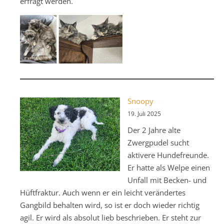
erfragt werden.
Snoopy
19. Juli 2025
Der 2 Jahre alte
Zwergpudel sucht
aktivere Hundefreunde.
Er hatte als Welpe einen
Unfall mit Becken- und
Hüftfraktur. Auch wenn er ein leicht verändertes
Gangbild behalten wird, so ist er doch wieder richtig
agil. Er wird als absolut lieb beschrieben. Er steht zur