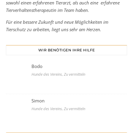
sowohl einen erfahrenen Tierarzt, als auch eine erfahrene
Tierverhaltenstherapeutin im Team haben.
Für eine bessere Zukunft und neue Möglichkeiten im
Tierschutz zu arbeiten, liegt uns sehr am Herzen.
WIR BENÖTIGEN IHRE HILFE
Bodo
Hunde des Vereins, Zu vermitteln
Simon
Hunde des Vereins, Zu vermitteln