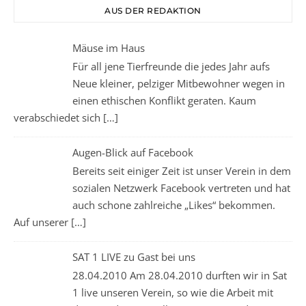
AUS DER REDAKTION
Mäuse im Haus
Für all jene Tierfreunde die jedes Jahr aufs
Neue kleiner, pelziger Mitbewohner wegen in
einen ethischen Konflikt geraten. Kaum
verabschiedet sich
[…]
Augen-Blick auf Facebook
Bereits seit einiger Zeit ist unser Verein in dem
sozialen Netzwerk Facebook vertreten und hat
auch schone zahlreiche „Likes“ bekommen.
Auf unserer
[…]
SAT 1 LIVE zu Gast bei uns
28.04.2010 Am 28.04.2010 durften wir in Sat
1 live unseren Verein, so wie die Arbeit mit