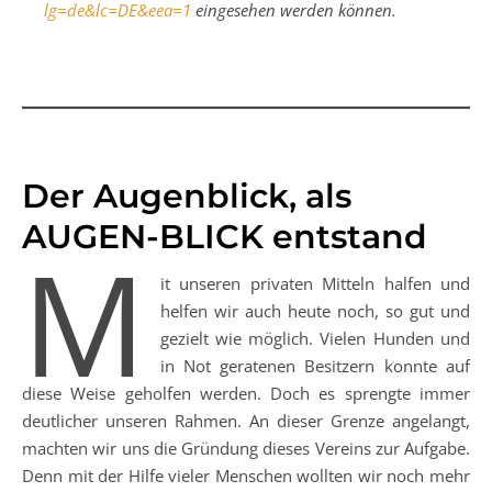
lg=de&lc=DE&eea=1
eingesehen werden können.
Der Augenblick, als
AUGEN-BLICK entstand
M
it unseren privaten Mitteln halfen und
helfen wir auch heute noch, so gut und
gezielt wie möglich. Vielen Hunden und
in Not geratenen Besitzern konnte auf
diese Weise geholfen werden. Doch es sprengte immer
deutlicher unseren Rahmen. An dieser Grenze angelangt,
machten wir uns die Gründung dieses Vereins zur Aufgabe.
Denn mit der Hilfe vieler Menschen wollten wir noch mehr