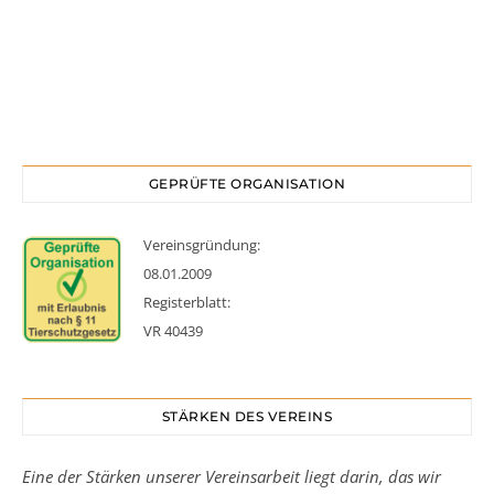
GEPRÜFTE ORGANISATION
Vereinsgründung:
08.01.2009
Registerblatt:
VR 40439
STÄRKEN DES VEREINS
Eine der Stärken unserer Vereinsarbeit liegt darin, das wir