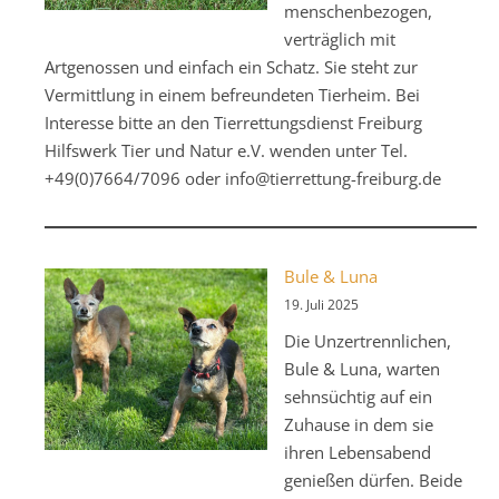
menschenbezogen,
verträglich mit
Artgenossen und einfach ein Schatz. Sie steht zur
Vermittlung in einem befreundeten Tierheim. Bei
Interesse bitte an den Tierrettungsdienst Freiburg
Hilfswerk Tier und Natur e.V. wenden unter Tel.
+49(0)7664/7096 oder info@tierrettung-freiburg.de
Bule & Luna
19. Juli 2025
Die Unzertrennlichen,
Bule & Luna, warten
sehnsüchtig auf ein
Zuhause in dem sie
ihren Lebensabend
genießen dürfen. Beide