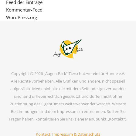
Feed der Einträge
Kommentar-Feed
WordPress.org
Copyright © 2026 „Augen-Blick“ Tierschutzverein für Hunde e.V.
Alle Rechte vorbehalten. Alle Grafiken und andere, nicht speziell
aufgezählte Medieninhalte die mit dem Seitendesign verbunden
sind, sind urheberrechtlich geschützt und dürfen nicht ohne
Zustimmung des Eigentümers weiterverwendet werden. Weitere
Bestimmungen sind dem Impressum zu entnehmen. Sollten Sie
Fragen haben, kontaktieren Sie uns (siehe Menüpunkt „Kontakt“).
Kontakt, Impressum & Datenschutz