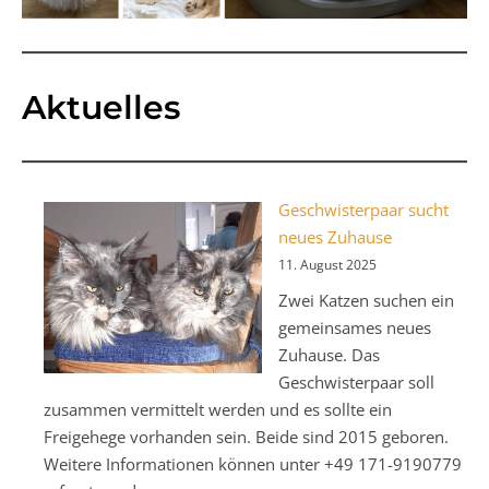
Aktuelles
Geschwisterpaar sucht
neues Zuhause
11. August 2025
Zwei Katzen suchen ein
gemeinsames neues
Zuhause. Das
Geschwisterpaar soll
zusammen vermittelt werden und es sollte ein
Freigehege vorhanden sein. Beide sind 2015 geboren.
Weitere Informationen können unter +49 171-9190779