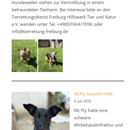
Hundeseelen stehen zur Vermittliung in einem
befreundeten Tierheim. Bei Interesse bitte an den
Tierrettungsdienst Freiburg Hilfswerk Tier und Natur
e.V. wenden unter Tel. +49(0)7664/7096 oder
info@tierrettung-freiburg.de
McFly braucht Hilfe
6. Juli 2025
Mc Fly hatte eine
schwere
Wirbelsäulenfraktur und