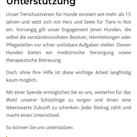
Unterstützung
Unser Tierschutzverein für Hunde existiert seit mehr als 15
Jahren und setzt sich mit Herz und Seele für Tiere in Not
ein. Vorrangig gilt unser Engagement jenen Hunden, die
selbst die verständnisvollsten Besitzer, Heimleitungen oder
Pflegestellen vor schier unlösbare Aufgaben stellen. Diesen
Hunden bieten wir medizinische Versorgung sowie
therapeutische Betreuung.
Doch ohne Ihre Hilfe ist diese wichtige Arbeit langfristig
kaum möglich.
Mit einer Spende ermöglichen Sie es uns, weiterhin für das
Wohl unserer Schützlinge zu sorgen und ihnen eine
lebenswerte Zukunft zu schenken. Jeder Beitrag zählt und
macht einen Unterschied.
So können Sie uns unterstützen: